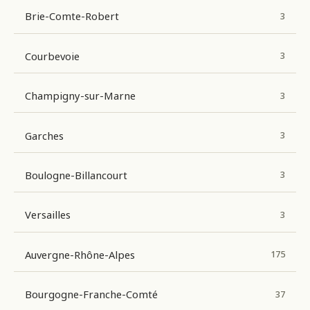
Brie-Comte-Robert
3
Courbevoie
3
Champigny-sur-Marne
3
Garches
3
Boulogne-Billancourt
3
Versailles
3
Auvergne-Rhône-Alpes
175
Bourgogne-Franche-Comté
37