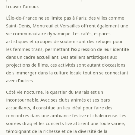
trouver l'amour.
L'Île-de-France ne se limite pas à Paris; des villes comme
Saint-Denis, Montreuil et Versailles offrent également une
vie communautaire dynamique. Les cafés, espaces
artistiques et groupes de soutien sont des refuges pour
les femmes trans, permettant l'expression de leur identité
dans un cadre accueillant. Des ateliers artistiques aux
projections de films, ces activités sont autant d'occasions
de s'immerger dans la culture locale tout en se connectant
avec d'autres.
Côté vie nocturne, le quartier du Marais est un
incontournable. Avec ses clubs animés et ses bars
accueillants, il constitue un lieu idéal pour faire des
rencontres dans une ambiance festive et chaleureuse. Les
soirées drag et les concerts live attirent une foule variée,
témoignant de la richesse et de la diversité de la