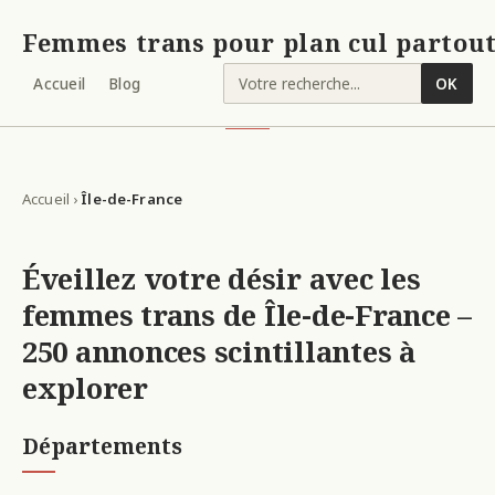
Femmes trans pour plan cul partout
Accueil
Blog
OK
Accueil
›
Île-de-France
Éveillez votre désir avec les
femmes trans de Île-de-France –
250 annonces scintillantes à
explorer
Départements