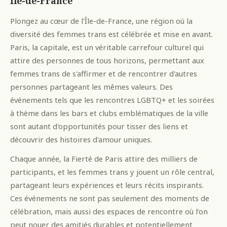
Île-de-France
Plongez au cœur de l'Île-de-France, une région où la
diversité des femmes trans est célébrée et mise en avant.
Paris, la capitale, est un véritable carrefour culturel qui
attire des personnes de tous horizons, permettant aux
femmes trans de s'affirmer et de rencontrer d'autres
personnes partageant les mêmes valeurs. Des
événements tels que les rencontres LGBTQ+ et les soirées
à thème dans les bars et clubs emblématiques de la ville
sont autant d'opportunités pour tisser des liens et
découvrir des histoires d'amour uniques.
Chaque année, la Fierté de Paris attire des milliers de
participants, et les femmes trans y jouent un rôle central,
partageant leurs expériences et leurs récits inspirants.
Ces événements ne sont pas seulement des moments de
célébration, mais aussi des espaces de rencontre où l’on
peut nouer des amitiés durables et potentiellement