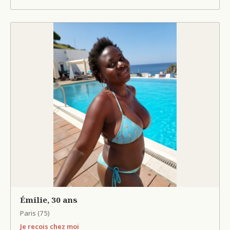
Émilie, 30 ans
Paris (75)
Je recois chez moi