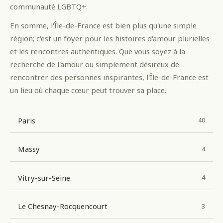
communauté LGBTQ+.
En somme, l'Île-de-France est bien plus qu'une simple
région; c'est un foyer pour les histoires d'amour plurielles
et les rencontres authentiques. Que vous soyez à la
recherche de l'amour ou simplement désireux de
rencontrer des personnes inspirantes, l'Île-de-France est
un lieu où chaque cœur peut trouver sa place.
Paris
40
Massy
4
Vitry-sur-Seine
4
Le Chesnay-Rocquencourt
3