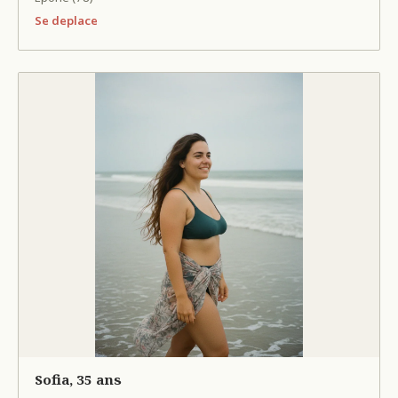
Se deplace
Sofia, 35 ans