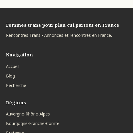
Femmes trans pour plan cul partout en France
Rencontres Trans - Annonces et rencontres en France.
Navigation
Accueil
Blog
Recherche
Régions
Auvergne-Rhône-Alpes
Bourgogne-Franche-Comté
Bretagne