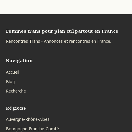
Femmes trans pour plan cul partout en France
Rencontres Trans - Annonces et rencontres en France.
Navigation
Accueil
Blog
Recherche
Régions
Auvergne-Rhône-Alpes
Bourgogne-Franche-Comté