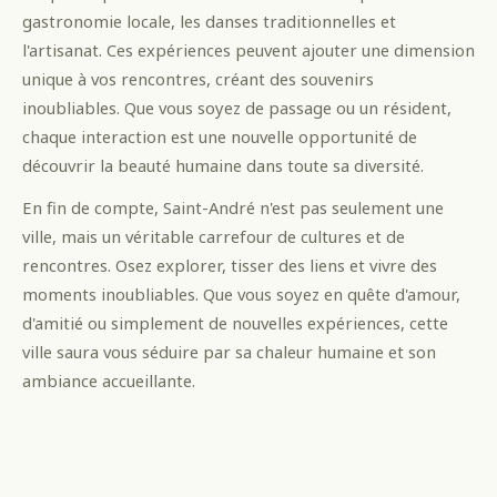
gastronomie locale, les danses traditionnelles et
l'artisanat. Ces expériences peuvent ajouter une dimension
unique à vos rencontres, créant des souvenirs
inoubliables. Que vous soyez de passage ou un résident,
chaque interaction est une nouvelle opportunité de
découvrir la beauté humaine dans toute sa diversité.
En fin de compte, Saint-André n'est pas seulement une
ville, mais un véritable carrefour de cultures et de
rencontres. Osez explorer, tisser des liens et vivre des
moments inoubliables. Que vous soyez en quête d'amour,
d'amitié ou simplement de nouvelles expériences, cette
ville saura vous séduire par sa chaleur humaine et son
ambiance accueillante.