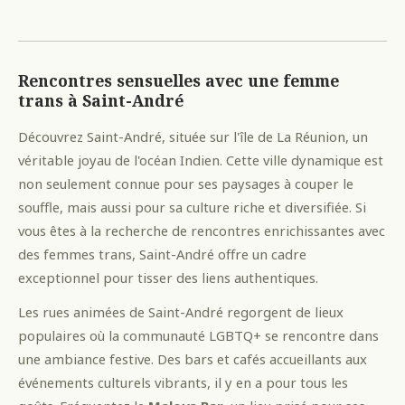
Rencontres sensuelles avec une femme
trans à Saint-André
Découvrez Saint-André, située sur l'île de La Réunion, un
véritable joyau de l'océan Indien. Cette ville dynamique est
non seulement connue pour ses paysages à couper le
souffle, mais aussi pour sa culture riche et diversifiée. Si
vous êtes à la recherche de rencontres enrichissantes avec
des femmes trans, Saint-André offre un cadre
exceptionnel pour tisser des liens authentiques.
Les rues animées de Saint-André regorgent de lieux
populaires où la communauté LGBTQ+ se rencontre dans
une ambiance festive. Des bars et cafés accueillants aux
événements culturels vibrants, il y en a pour tous les