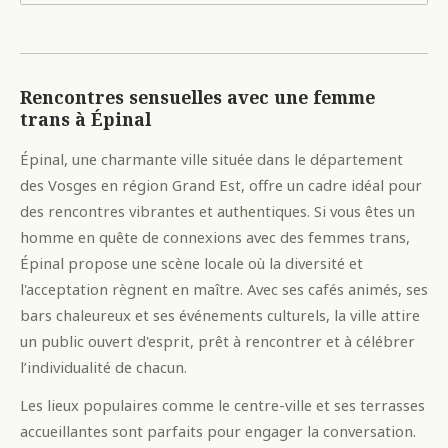
Rencontres sensuelles avec une femme
trans à Épinal
Épinal, une charmante ville située dans le département
des Vosges en région Grand Est, offre un cadre idéal pour
des rencontres vibrantes et authentiques. Si vous êtes un
homme en quête de connexions avec des femmes trans,
Épinal propose une scène locale où la diversité et
l'acceptation règnent en maître. Avec ses cafés animés, ses
bars chaleureux et ses événements culturels, la ville attire
un public ouvert d'esprit, prêt à rencontrer et à célébrer
l’individualité de chacun.
Les lieux populaires comme le centre-ville et ses terrasses
accueillantes sont parfaits pour engager la conversation.