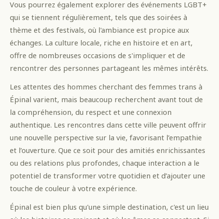
Vous pourrez également explorer des événements LGBT+
qui se tiennent régulièrement, tels que des soirées à
thème et des festivals, où l'ambiance est propice aux
échanges. La culture locale, riche en histoire et en art,
offre de nombreuses occasions de s'impliquer et de
rencontrer des personnes partageant les mêmes intérêts.
Les attentes des hommes cherchant des femmes trans à
Épinal varient, mais beaucoup recherchent avant tout de
la compréhension, du respect et une connexion
authentique. Les rencontres dans cette ville peuvent offrir
une nouvelle perspective sur la vie, favorisant l’empathie
et l’ouverture. Que ce soit pour des amitiés enrichissantes
ou des relations plus profondes, chaque interaction a le
potentiel de transformer votre quotidien et d’ajouter une
touche de couleur à votre expérience.
Épinal est bien plus qu'une simple destination, c'est un lieu